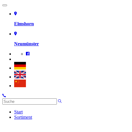
Elmshorn
Neumünster
Start
Sortiment