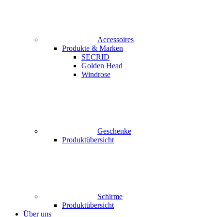
Accessoires
Produkte & Marken
SECRID
Golden Head
Windrose
Geschenke
Produktübersicht
Schirme
Produktübersicht
Über uns