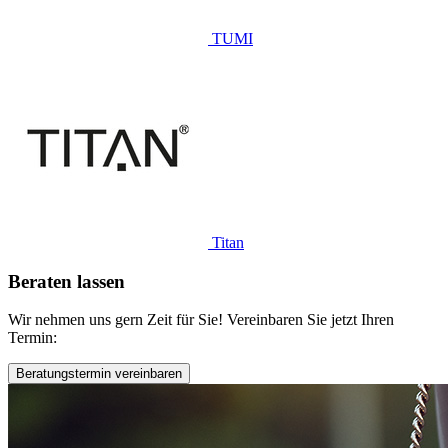
TUMI
Titan
Beraten
lassen
Wir nehmen uns gern Zeit für Sie! Vereinbaren Sie jetzt Ihren
Termin:
Beratungstermin vereinbaren