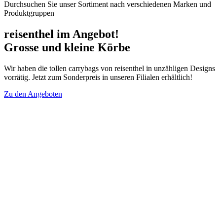
Durchsuchen Sie unser Sortiment nach verschiedenen Marken und
Produktgruppen
reisenthel im Angebot!
Grosse und kleine Körbe
Wir haben die tollen carrybags von reisenthel in unzähligen Designs
vorrätig. Jetzt zum Sonderpreis in unseren Filialen erhältlich!
Zu den Angeboten