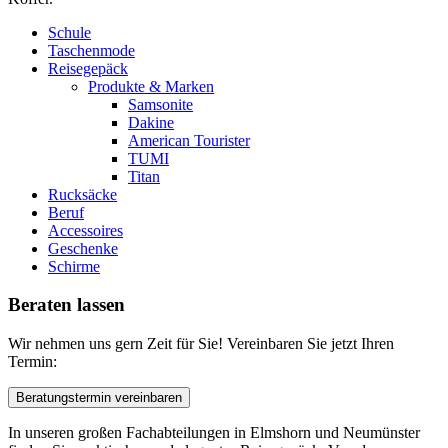
Schule
Taschenmode
Reisegepäck
Produkte & Marken
Samsonite
Dakine
American Tourister
TUMI
Titan
Rucksäcke
Beruf
Accessoires
Geschenke
Schirme
Beraten
lassen
Wir nehmen uns gern Zeit für Sie! Vereinbaren Sie jetzt Ihren
Termin:
Beratungstermin vereinbaren
In unseren großen Fachabteilungen in Elmshorn und Neumünster