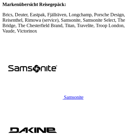
Markenübersicht Reisegepäck:
Brics, Deuter, Eastpak, Fjällräven, Longchamp, Porsche Design,
Reisenthel, Rimowa (service), Samsonite, Samsonite Select, The
Bridge, The Chesterfield Brand, Titan, Travelite, Troop London,
Vaude, Victorinox
Samsonite