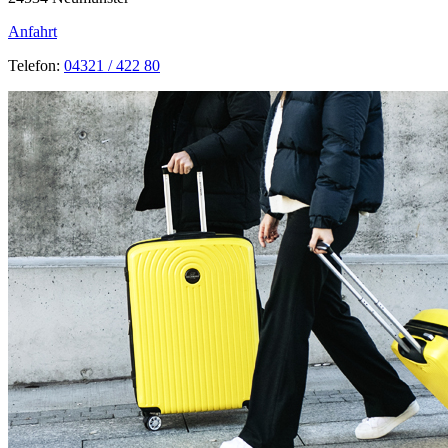
Anfahrt
Telefon:
04321 / 422 80