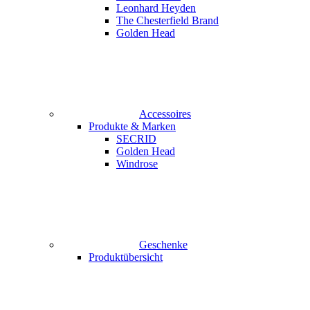
Leonhard Heyden
The Chesterfield Brand
Golden Head
Accessoires
Produkte & Marken
SECRID
Golden Head
Windrose
Geschenke
Produktübersicht