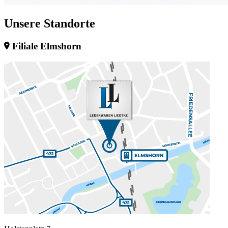
Unsere
Standorte
Filiale Elmshorn