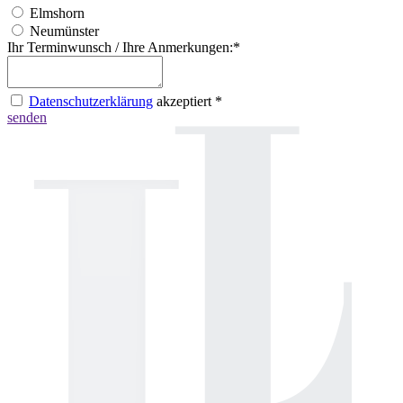
Elmshorn
Neumünster
Ihr Terminwunsch / Ihre Anmerkungen:
*
Datenschutzerklärung
akzeptiert
*
senden