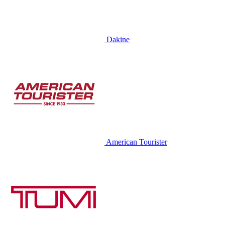
Dakine
American Tourister