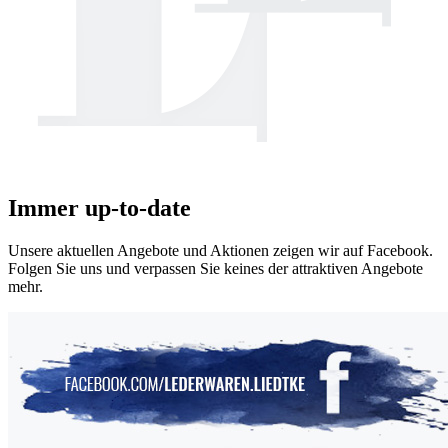
Immer
up-to-date
Unsere aktuellen Angebote und Aktionen zeigen wir auf Facebook.
Folgen Sie uns und verpassen Sie keines der attraktiven Angebote
mehr.