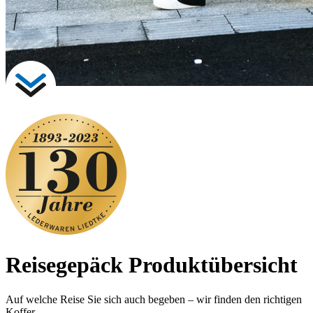
Reisegepäck
Produktübersicht
Auf welche Reise Sie sich auch begeben – wir finden den richtigen
Koffer.