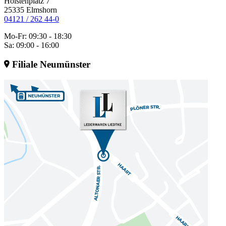
Holstenplatz 7
25335 Elmshorn
04121 / 262 44-0
Mo-Fr: 09:30 - 18:30
Sa: 09:00 - 16:00
Filiale Neumünster