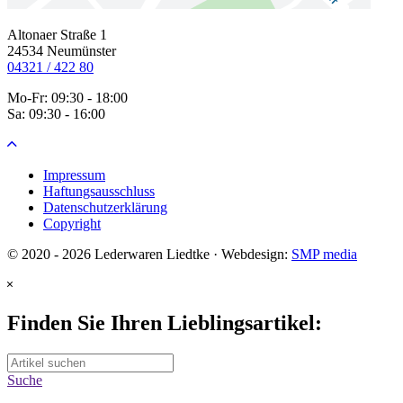
Altonaer Straße 1
24534 Neumünster
04321 / 422 80
Mo-Fr: 09:30 - 18:00
Sa: 09:30 - 16:00
Impressum
Haftungsausschluss
Datenschutzerklärung
Copyright
© 2020 - 2026 Lederwaren Liedtke · Webdesign:
SMP media
Finden Sie Ihren
Lieblingsartikel:
Suche