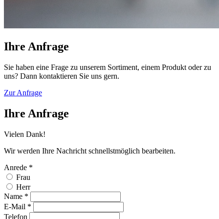
Ihre
Anfrage
Sie haben eine Frage zu unserem Sortiment, einem Produkt oder zu
uns? Dann kontaktieren Sie uns gern.
Zur Anfrage
Ihre
Anfrage
Vielen Dank!
Wir werden Ihre Nachricht schnellstmöglich bearbeiten.
Anrede
*
Frau
Herr
Name
*
E-Mail
*
Telefon