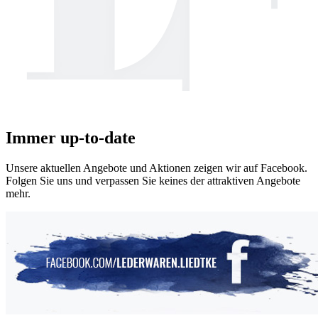
Immer
up-to-date
Unsere aktuellen Angebote und Aktionen zeigen wir auf Facebook.
Folgen Sie uns und verpassen Sie keines der attraktiven Angebote
mehr.