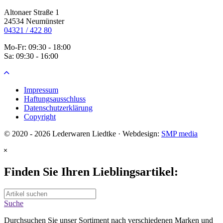
Altonaer Straße 1
24534 Neumünster
04321 / 422 80
Mo-Fr: 09:30 - 18:00
Sa: 09:30 - 16:00
Impressum
Haftungsausschluss
Datenschutzerklärung
Copyright
© 2020 - 2026 Lederwaren Liedtke · Webdesign:
SMP media
Finden Sie Ihren
Lieblingsartikel:
Suche
Durchsuchen Sie unser Sortiment nach verschiedenen Marken und