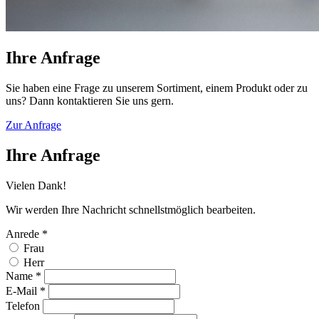
Ihre
Anfrage
Sie haben eine Frage zu unserem Sortiment, einem Produkt oder zu
uns? Dann kontaktieren Sie uns gern.
Zur Anfrage
Ihre
Anfrage
Vielen Dank!
Wir werden Ihre Nachricht schnellstmöglich bearbeiten.
Anrede
*
Frau
Herr
Name
*
E-Mail
*
Telefon