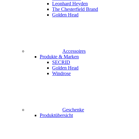
Leonhard Heyden
The Chesterfield Brand
Golden Head
Accessoires
Produkte & Marken
SECRID
Golden Head
Windrose
Geschenke
Produktübersicht