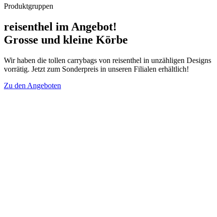
Produktgruppen
reisenthel im Angebot!
Grosse und kleine Körbe
Wir haben die tollen carrybags von reisenthel in unzähligen Designs
vorrätig. Jetzt zum Sonderpreis in unseren Filialen erhältlich!
Zu den Angeboten