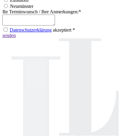
Elmshorn
Neumünster
Ihr Terminwunsch / Ihre Anmerkungen:
*
Datenschutzerklärung
akzeptiert
*
senden