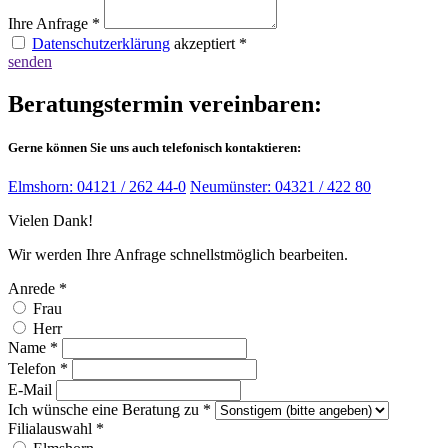
Ihre Anfrage
*
Datenschutzerklärung
akzeptiert
*
senden
Beratungstermin
vereinbaren:
Gerne können Sie uns auch telefonisch kontaktieren:
Elmshorn: 04121 / 262 44-0
Neumünster: 04321 / 422 80
Vielen Dank!
Wir werden Ihre Anfrage schnellstmöglich bearbeiten.
Anrede
*
Frau
Herr
Name
*
Telefon
*
E-Mail
Ich wünsche eine Beratung zu
*
Filialauswahl
*