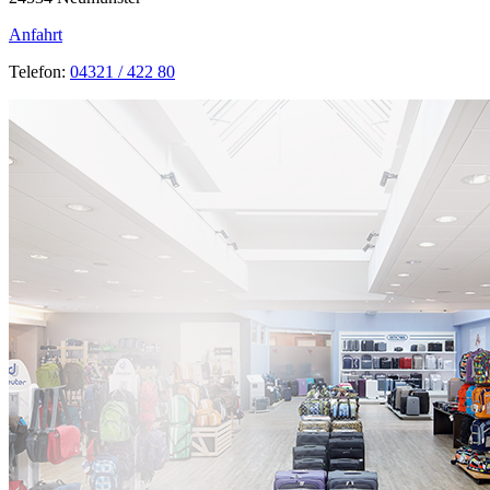
Anfahrt
Telefon:
04321 / 422 80