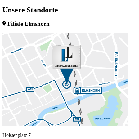
Unsere
Standorte
Filiale Elmshorn
Holstenplatz 7