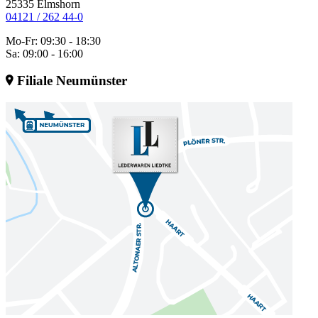
25335 Elmshorn
04121 / 262 44-0
Mo-Fr: 09:30 - 18:30
Sa: 09:00 - 16:00
Filiale Neumünster